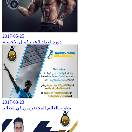
2017-05-25
دورة اعداد لاعب كمال الاجسام
2017-03-23
بطولة العالم للمخضرمين في انطاليا