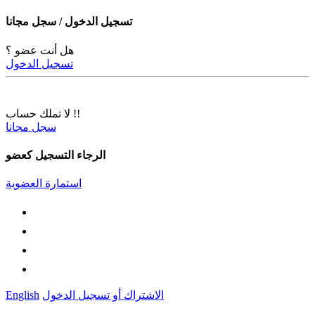
تسجيل الدخول / سجل مجانا
هل أنت عضو ؟
تسجيل الدخول
لا تملك حساب !!
سجل مجانا
الرجاء التسجيل كعضو
استمارة العضوية
الاشتراك أو تسجيل الدخول
English