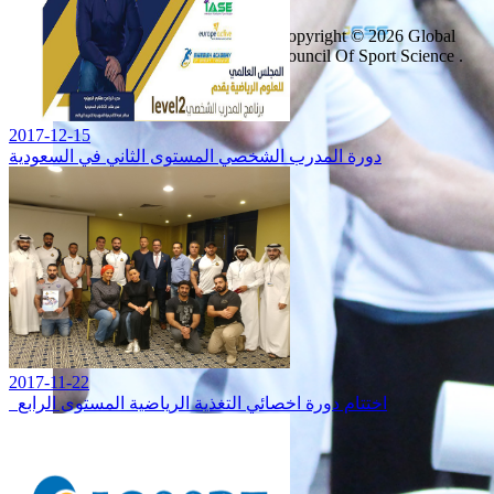
Copyright © 2026 Global
Council Of Sport Science .
All rights reserved
2017-12-15
دورة المدرب الشخصي المستوى الثاني في السعودية
2017-11-22
اختتام دورة اخصائي التغذية الرياضية المستوى الرابع