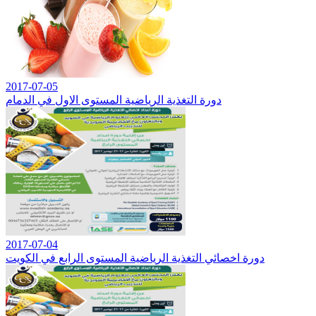
2017-07-05
دورة التغذية الرياضية المستوى الاول في الدمام
2017-07-04
دورة اخصائي التغذية الرياضية المستوى الرابع في الكويت