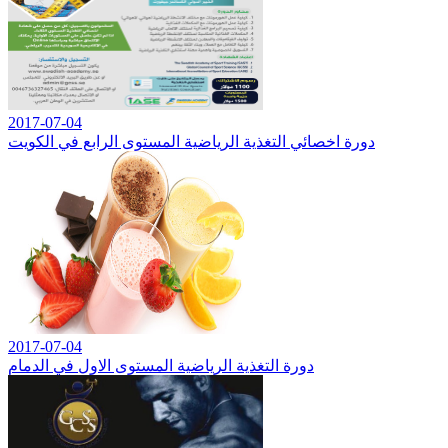
2017-07-04
دورة اخصائي التغذية الرياضية المستوى الرابع في الكويت
2017-07-04
دورة التغذية الرياضية المستوى الاول في الدمام