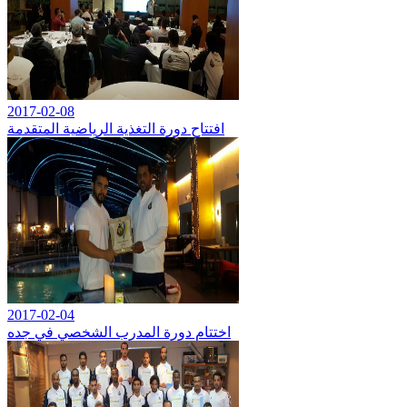
2017-02-08
افتتاح دورة التغذية الرياضية المتقدمة
2017-02-04
اختتام دورة المدرب الشخصي في جده