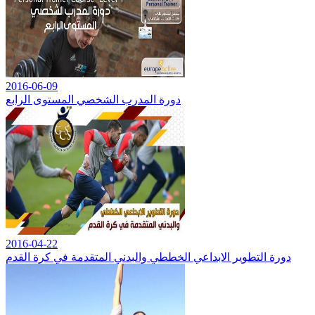
2016-06-09
دورة المدرب الشخصي المستوى الرابع
2016-04-22
دورة التطوير الابداعي الخططي والبدني المتقدمة في كرة القدم