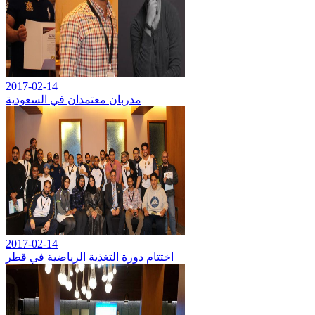
2017-02-14
مدربان معتمدان في السعودية
2017-02-14
اختتام دورة التغذية الرياضية في قطر