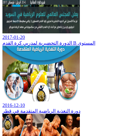
2017-01-20
الدورة التحضيرية لمدربي كرة القدم B المستوى
2016-12-10
دورة التغذية الرياضية المتقدمة في قطر