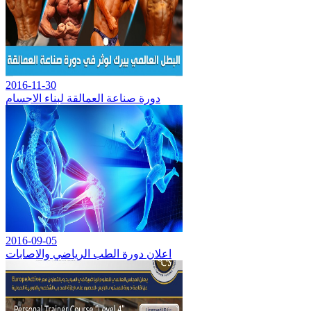
2016-11-30
دورة صناعة العمالقة لبناء الاجسام
2016-09-05
اعلان دورة الطب الرياضي والاصابات