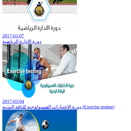
2017-03-07
دورة الادارة الرياضية
2017-03-04
دورة الاختبارات الفسيولوجية للياقة البدنية (Exercise testing)