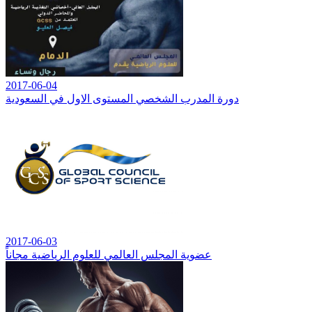
2017-06-04
دورة المدرب الشخصي المستوى الاول في السعودية
2017-06-03
عضوية المجلس العالمي للعلوم الرياضية مجاناً