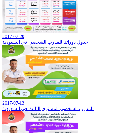
2017-07-29
جدول دوراتنا للمدرب الشخصي في السعودية
2017-07-13
المدرب الشخصي المستوى الثالث في السعودية