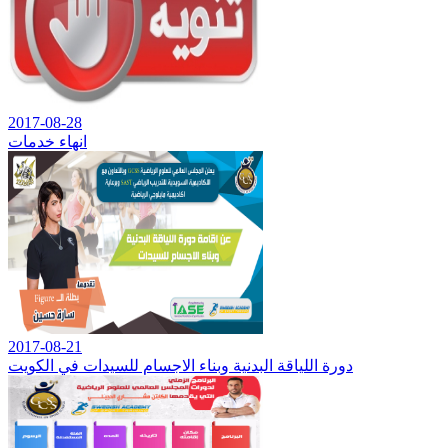
2017-08-28
انهاء خدمات
2017-08-21
دورة اللياقة البدنية وبناء الاجسام للسيدات في الكويت