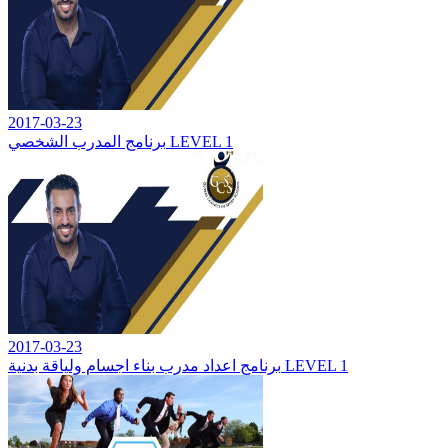
2017-03-23
برنامج المدرب الشخصي LEVEL 1
2017-03-23
برنامج اعداد مدرب بناء اجسام ولياقة بدنية LEVEL 1