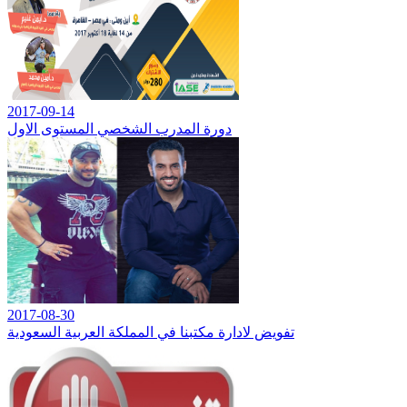
2017-09-14
دورة المدرب الشخصي المستوى الاول
2017-08-30
تفويض لادارة مكتبنا في المملكة العربية السعودية