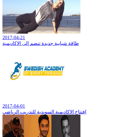
2017-04-21
طاقة شبابية جديدة تنضم الى الاكاديمية
2017-04-01
افتتاح الاكاديمية السويدية للتدريب الرياضي