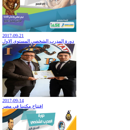
2017-09-21
دورة المدرب الشخصي المستوى الاول
2017-09-14
افتتاح مكتبنا في مصر