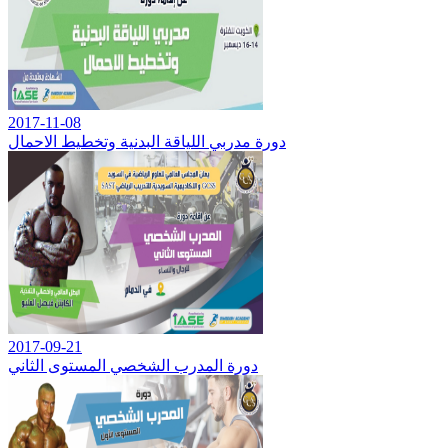
2017-11-08
دورة مدربي اللياقة البدنية وتخطيط الاحمال
2017-09-21
دورة المدرب الشخصي المستوى الثاني