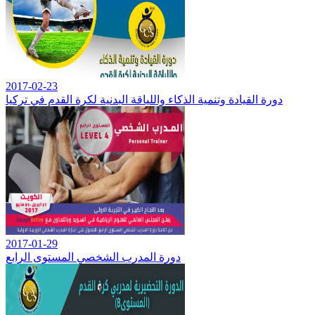
2017-02-23
دورة القيادة وتنمية الذكاء واللياقة البدنية لكرة القدم في تركيا
2017-01-29
دورة المدرب الشخصي المستوى الرابع