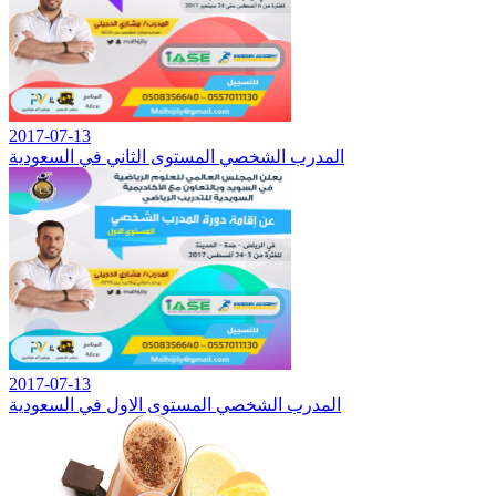
2017-07-13
المدرب الشخصي المستوى الثاني في السعودية
2017-07-13
المدرب الشخصي المستوى الاول في السعودية