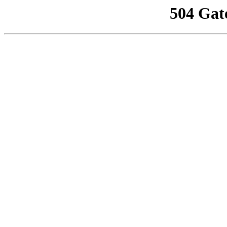
504 Gat